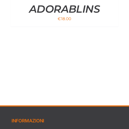
ADORABLINS
€
18.00
INFORMAZIONI