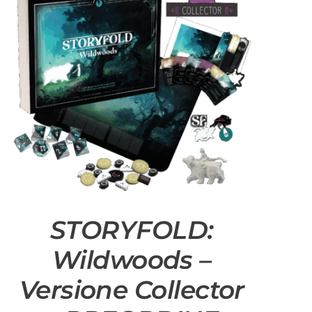
STORYFOLD:
Wildwoods –
Versione Collector