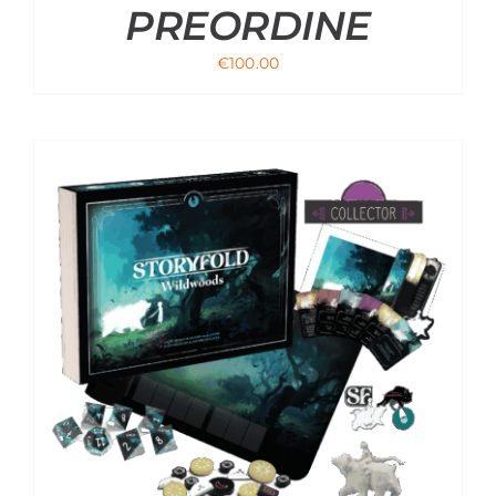
PREORDINE
€
100.00