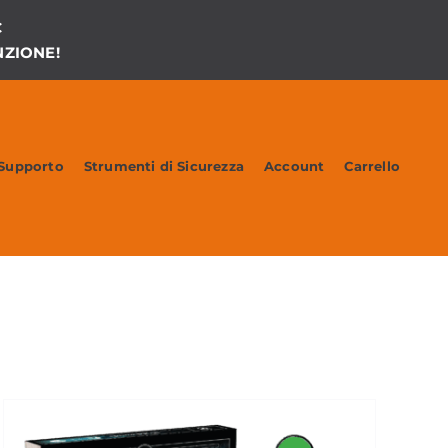
€
ZIONE!
 Supporto
Strumenti di Sicurezza
Account
Carrello