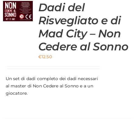
Dadi del
Risvegliato e di
Mad City – Non
Cedere al Sonno
€
12.50
Un set di dadi completo dei dadi necessari
al master di Non Cedere al Sonno e a un
giocatore.