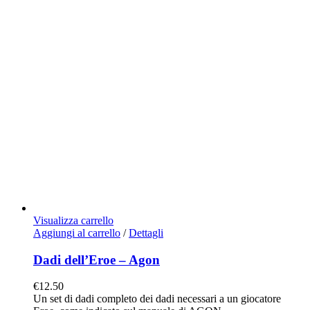
Visualizza carrello
Aggiungi al carrello
/
Dettagli
Dadi dell’Eroe – Agon
€
12.50
Un set di dadi completo dei dadi necessari a un giocatore