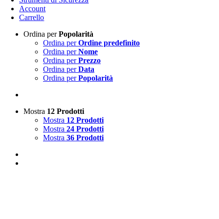
Account
Carrello
Ordina per
Popolarità
Ordina per
Ordine predefinito
Ordina per
Nome
Ordina per
Prezzo
Ordina per
Data
Ordina per
Popolarità
Mostra
12 Prodotti
Mostra
12 Prodotti
Mostra
24 Prodotti
Mostra
36 Prodotti