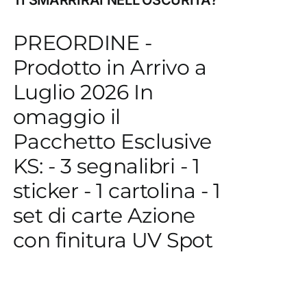
PREORDINE -
Prodotto in Arrivo a
Luglio 2026 In
omaggio il
Pacchetto Esclusive
KS: - 3 segnalibri - 1
sticker - 1 cartolina - 1
set di carte Azione
con finitura UV Spot