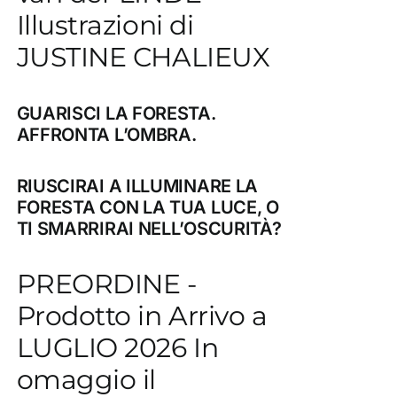
Illustrazioni di
JUSTINE CHALIEUX
GUARISCI LA FORESTA.
AFFRONTA L’OMBRA.
RIUSCIRAI A ILLUMINARE LA
FORESTA CON LA TUA LUCE, O
TI SMARRIRAI NELL’OSCURITÀ?
PREORDINE -
Prodotto in Arrivo a
LUGLIO 2026 In
omaggio il