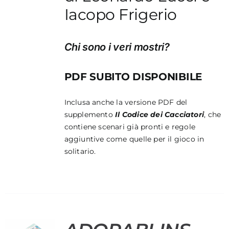
Iacopo Frigerio
Chi sono i veri mostri?
PDF SUBITO DISPONIBILE
Inclusa anche la versione PDF del
supplemento
Il Codice dei Cacciatori
, che
contiene scenari già pronti e regole
aggiuntive come quelle per il gioco in
solitario.