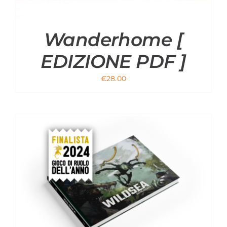
Wanderhome [
EDIZIONE PDF ]
€
28.00