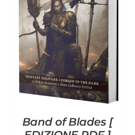
Band of Blades [
EDIZIONE PDF ]