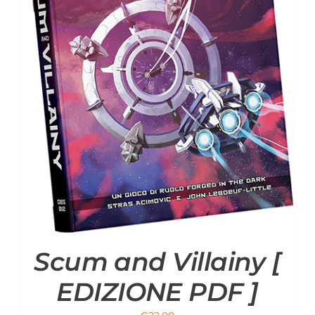
Scum and Villainy [
EDIZIONE PDF ]