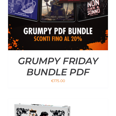
GRUMPY FRIDAY
BUNDLE PDF
€
175.00