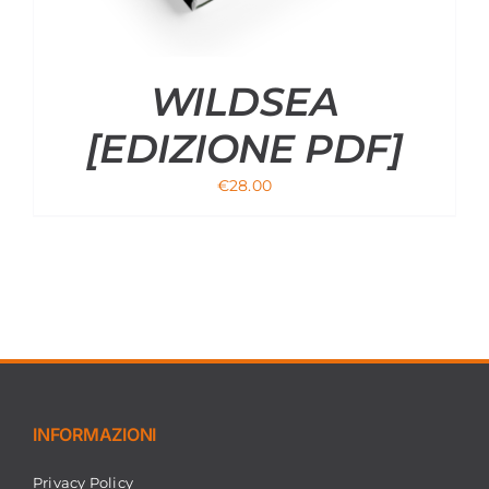
WILDSEA
[EDIZIONE PDF]
€
28.00
INFORMAZIONI
Privacy Policy