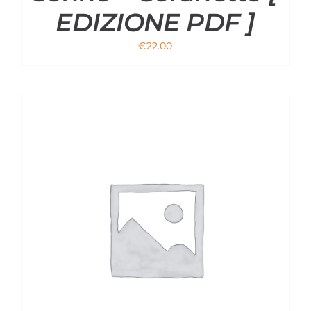
EDIZIONE PDF ]
€
22.00