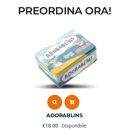
PREORDINA ORA!
ADORABLINS
€
18.00
Disponibile