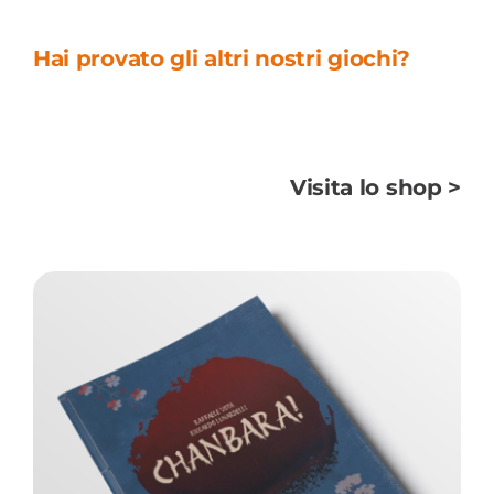
Hai provato gli altri nostri giochi?
Visita lo shop >