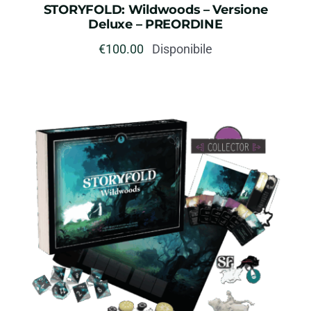
STORYFOLD: Wildwoods – Versione
Deluxe – PREORDINE
€
100.00
Disponibile