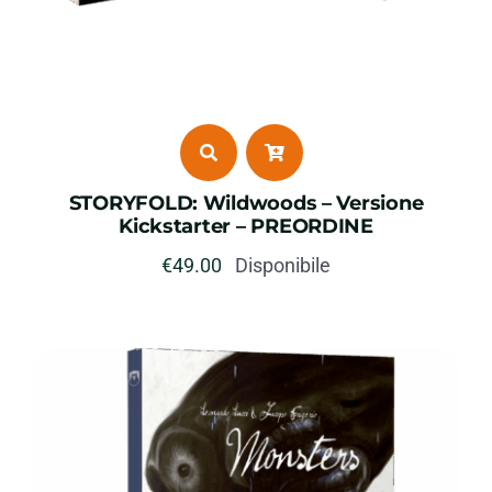
STORYFOLD: Wildwoods – Versione
Kickstarter – PREORDINE
€
49.00
Disponibile