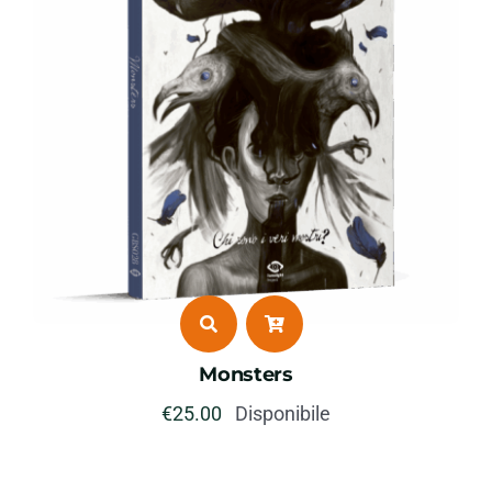
Monsters
€
25.00
Disponibile