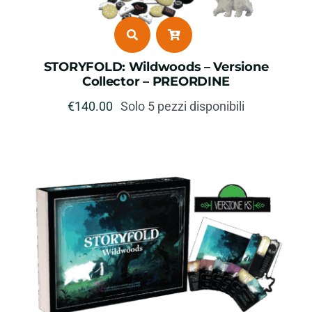
STORYFOLD: Wildwoods – Versione
Collector – PREORDINE
€
140.00
Solo 5 pezzi disponibili