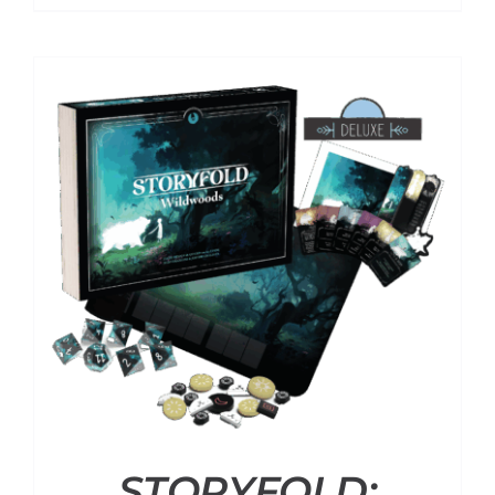
STORYFOLD: