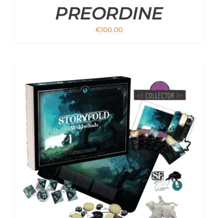
PREORDINE
€
100.00