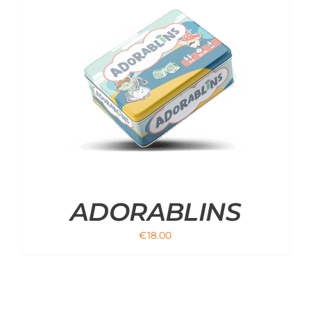
ADORABLINS
€
18.00