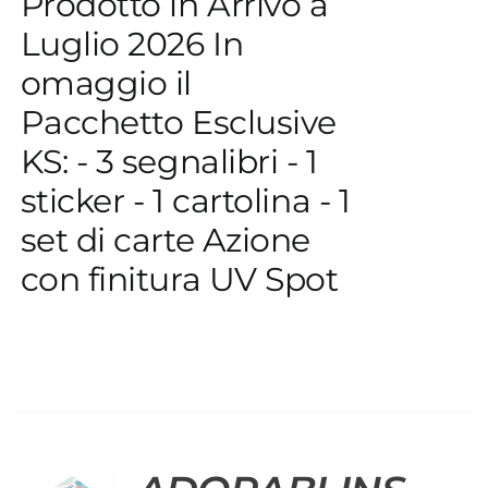
Prodotto in Arrivo a
Luglio 2026 In
omaggio il
Pacchetto Esclusive
KS: - 3 segnalibri - 1
sticker - 1 cartolina - 1
set di carte Azione
con finitura UV Spot