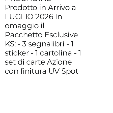
Prodotto in Arrivo a
LUGLIO 2026 In
omaggio il
Pacchetto Esclusive
KS: - 3 segnalibri - 1
sticker - 1 cartolina - 1
set di carte Azione
con finitura UV Spot