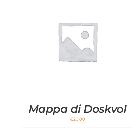
Mappa di Doskvol
€
20.00