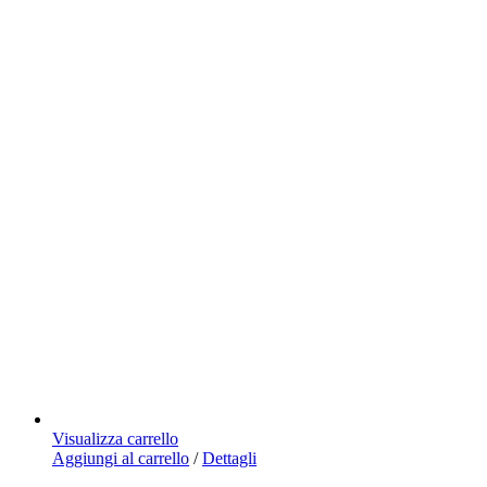
Visualizza carrello
Aggiungi al carrello
/
Dettagli