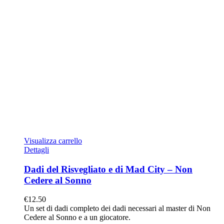
Visualizza carrello
Dettagli
Dadi del Risvegliato e di Mad City – Non
Cedere al Sonno
€
12.50
Un set di dadi completo dei dadi necessari al master di Non
Cedere al Sonno e a un giocatore.